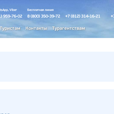
tsApp, Viber
Бесплатная линия
1) 959-76-02
8 (800) 350-39-72
+7 (812) 314-16-21
+
Туристам
Контакты
Турагентствам