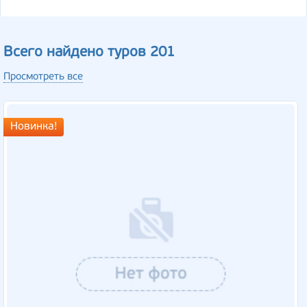
Всего найдено туров 201
Просмотреть все
Новинка!