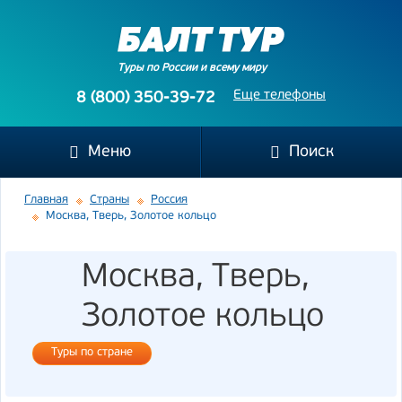
Туры по России и всему миру
Еще телефоны
8 (800) 350-39-72
Меню
Поиск
Главная
Страны
Россия
Москва, Тверь, Золотое кольцо
Москва, Тверь,
Золотое кольцо
Туры по стране