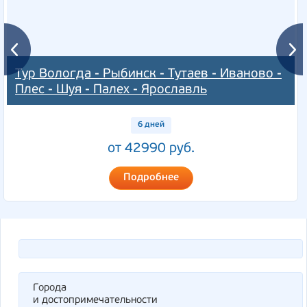
Тур Вологда - Рыбинск - Тутаев - Иваново -
Плес - Шуя - Палех - Ярославль
6 дней
от 42990 руб.
Подробнее
Города
и достопримечательности