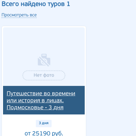
Всего найдено туров 1
Просмотреть все
Путешествие во времени
или история в лицах.
Подмосковье - 3 дня
3 дня
от 25190 руб.