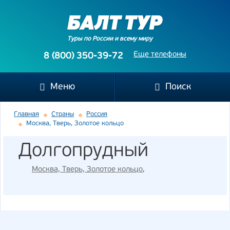
Туры по России и всему миру
Еще телефоны
8 (800) 350-39-72
Меню
Поиск
Главная
Страны
Россия
Москва, Тверь, Золотое кольцо
Долгопрудный
Москва, Тверь, Золотое кольцо
,