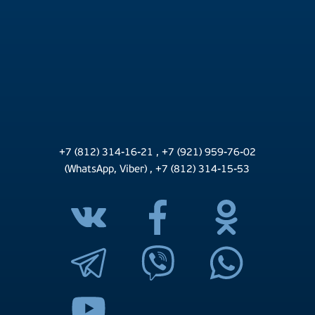
+7 (812) 314-16-21
,
+7 (921) 959-76-02
(WhatsApp, Viber)
,
+7 (812) 314-15-53