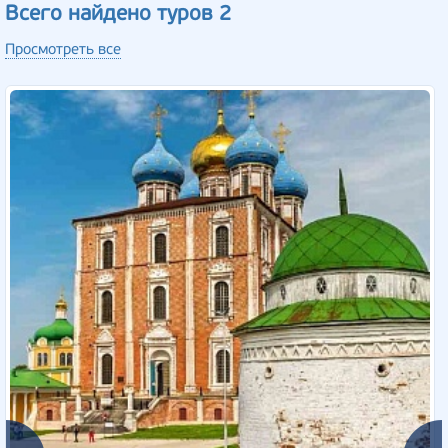
Всего найдено туров 2
Просмотреть все