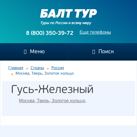
Туры по России и всему миру
Еще телефоны
8 (800) 350-39-72
Меню
Поиск
Главная
Страны
Россия
Москва, Тверь, Золотое кольцо
Гусь-Железный
Москва, Тверь, Золотое кольцо
,