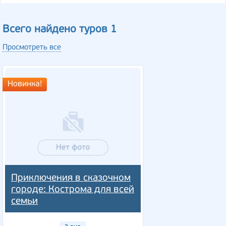
Всего найдено туров 1
Просмотреть все
Новинка!
Приключения в сказочном
городе: Кострома для всей
семьи