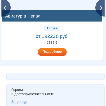
Авиатур в Непал
11 дней
от 192226 руб.
1919 €
Подробнее
Города
и достопримечательности
Бандипур