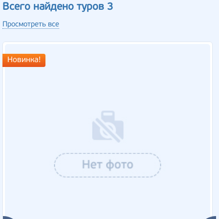
Всего найдено туров 3
Просмотреть все
Новинка!