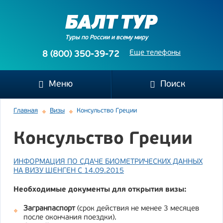
Туры по России и всему миру
Еще телефоны
8 (800) 350-39-72
Меню
Поиск
Главная
Визы
Консульство Греции
Консульство Греции
ИНФОРМАЦИЯ ПО СДАЧЕ БИОМЕТРИЧЕСКИХ ДАННЫХ
НА ВИЗУ ШЕНГЕН С 14.09.2015
Необходимые документы для открытия визы:
Загранпаспорт
(срок действия не менее 3 месяцев
после окончания поездки).