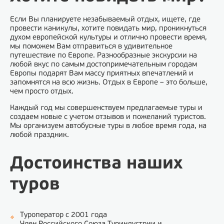
Если Вы планируете незабываемый отдых, ищете, где
провести каникулы, хотите повидать мир, проникнуться
духом европейской культуры и отлично провести время,
мы поможем Вам отправиться в удивительное
путешествие по Европе. Разнообразные экскурсии на
любой вкус по самым достопримечательным городам
Европы подарят Вам массу приятных впечатлений и
запомнятся на всю жизнь. Отдых в Европе – это больше,
чем просто отдых.
Каждый год мы совершенствуем предлагаемые туры и
создаем новые с учетом отзывов и пожеланий туристов.
Мы организуем автобусные туры в любое время года, на
любой праздник.
Достоинства наших
туров
Туроператор с 2001 года