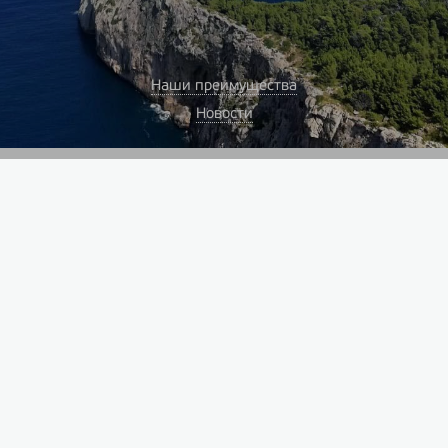
Наши преимущества
Новости