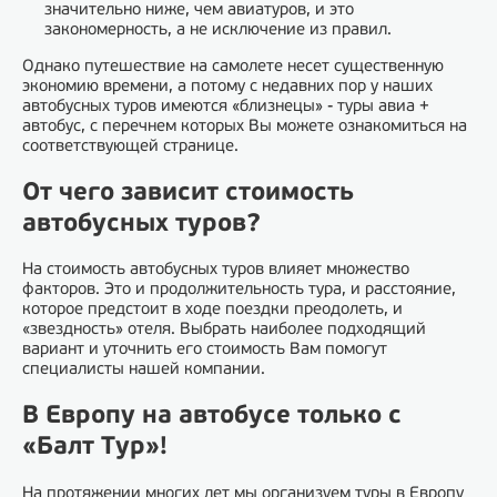
значительно ниже, чем авиатуров, и это
закономерность, а не исключение из правил.
Однако путешествие на самолете несет существенную
экономию времени, а потому с недавних пор у наших
автобусных туров имеются «близнецы» - туры авиа +
автобус, с перечнем которых Вы можете ознакомиться на
соответствующей странице.
От чего зависит стоимость
автобусных туров?
На стоимость автобусных туров влияет множество
факторов. Это и продолжительность тура, и расстояние,
которое предстоит в ходе поездки преодолеть, и
«звездность» отеля. Выбрать наиболее подходящий
вариант и уточнить его стоимость Вам помогут
специалисты нашей компании.
В Европу на автобусе только с
«Балт Тур»!
На протяжении многих лет мы организуем туры в Европу