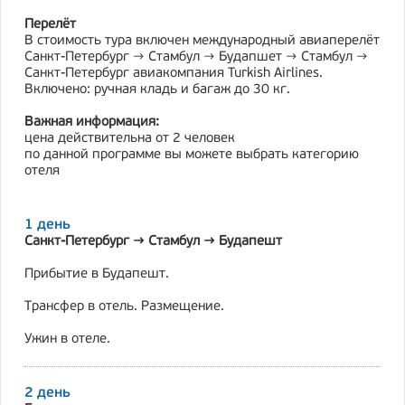
Перелёт
В стоимость тура включен международный авиаперелёт
Санкт-Петербург → Стамбул → Будапшет → Стамбул →
Санкт-Петербург авиакомпания Turkish Airlines.
Включено: ручная кладь и багаж до 30 кг.
Важная информация:
цена действительна от 2 человек
по данной программе вы можете выбрать категорию
отеля
1 день
Санкт-Петербург → Стамбул → Будапешт
Прибытие в Будапешт.
Трансфер в отель. Размещение.
Ужин в отеле.
2 день