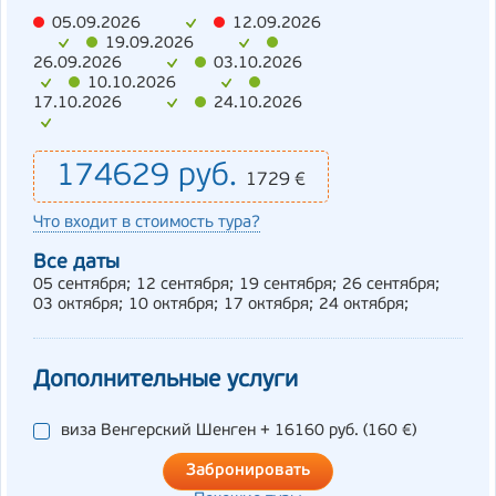
05.09.2026
12.09.2026
19.09.2026
26.09.2026
03.10.2026
10.10.2026
17.10.2026
24.10.2026
174629
руб.
1729
€
Что входит в стоимость тура?
Все даты
05 сентября;
12 сентября;
19 сентября;
26 сентября;
03 октября;
10 октября;
17 октября;
24 октября;
Дополнительные услуги
виза Венгерский Шенген
+ 16160 pуб.
(160 €)
Забронировать