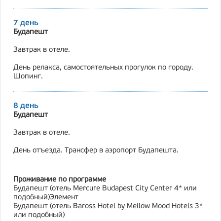
7 день
Будапешт
Завтрак в отеле.
День релакса, самостоятельных прогулок по городу.
Шопинг.
8 день
Будапешт
Завтрак в отеле.
День отъезда. Трансфер в аэропорт Будапешта.
Проживание по программе
Будапешт (отель Mercure Budapest City Center 4* или
подобный)Элемент
Будапешт (отель Baross Hotel by Mellow Mood Hotels 3*
или подобный)