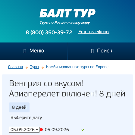
Туры по России и всему миру
Еще телефоны
8 (800) 350-39-72
Меню
Поиск
Главная
Туры
Комбинированные туры по Европе
Венгрия со вкусом!
Авиаперелет включен! 8 дней
8 дней
Выберите дату
05.09.2026