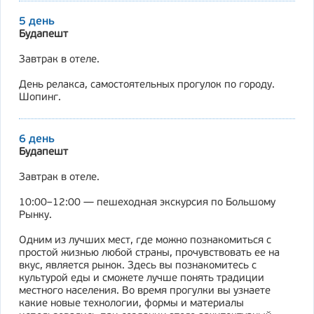
5 день
Будапешт
Завтрак в отеле.
День релакса, самостоятельных прогулок по городу.
Шопинг.
6 день
Будапешт
Завтрак в отеле.
10:00–12:00 — пешеходная экскурсия по Большому
Рынку.
Одним из лучших мест, где можно познакомиться с
простой жизнью любой страны, прочувствовать ее на
вкус, является рынок. Здесь вы познакомитесь с
культурой еды и сможете лучше понять традиции
местного населения. Во время прогулки вы узнаете
какие новые технологии, формы и материалы