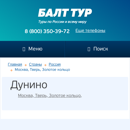
Туры по России и всему миру
Еще телефоны
8 (800) 350-39-72
Меню
Поиск
Главная
Страны
Россия
Москва, Тверь, Золотое кольцо
Дунино
Москва, Тверь, Золотое кольцо
,