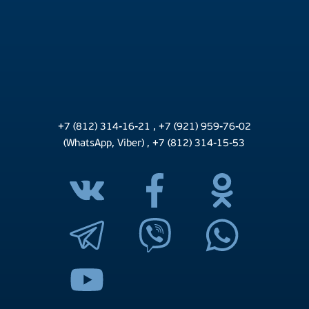
+7 (812) 314-16-21
,
+7 (921) 959-76-02
(WhatsApp, Viber)
,
+7 (812) 314-15-53