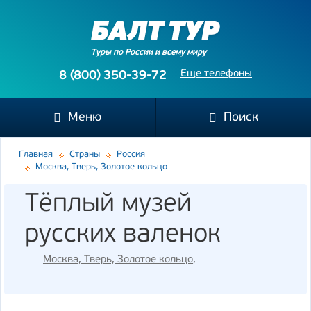
Туры по России и всему миру
Еще телефоны
8 (800) 350-39-72
Меню
Поиск
Главная
Страны
Россия
Москва, Тверь, Золотое кольцо
Тёплый музей
русских валенок
Москва, Тверь, Золотое кольцо
,