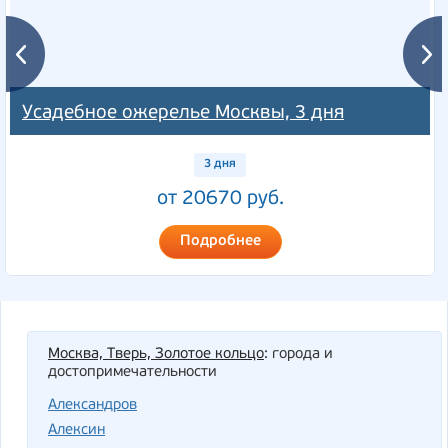
Усадебное ожерелье Москвы, 3 дня
3 дня
от 20670 руб.
Подробнее
Москва, Тверь, Золотое кольцо
: города и
достопримечательности
Александров
Алексин