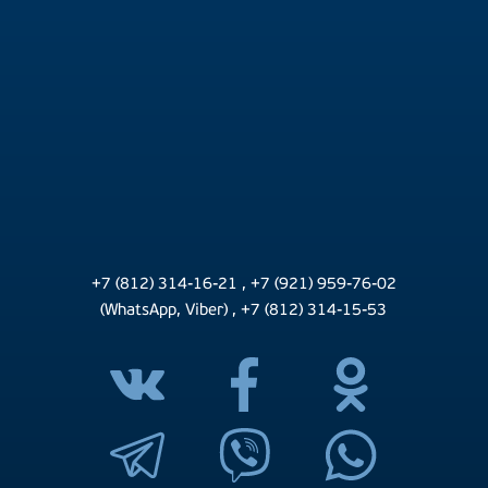
+7 (812) 314-16-21
,
+7 (921) 959-76-02
(WhatsApp, Viber)
,
+7 (812) 314-15-53