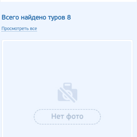
Всего найдено туров 8
Просмотреть все