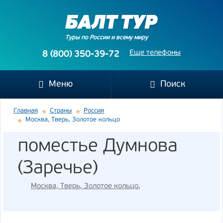
Туры по России и всему миру
Еще телефоны
8 (800) 350-39-72
Меню
Поиск
Главная
Страны
Россия
Москва, Тверь, Золотое кольцо
поместье Думнова
(Заречье)
Москва, Тверь, Золотое кольцо
,