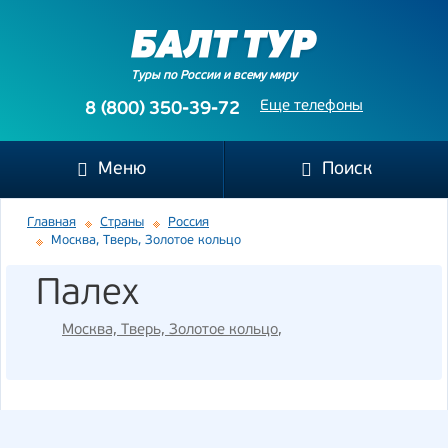
Туры по России и всему миру
Еще телефоны
8 (800) 350-39-72
Меню
Поиск
Главная
Страны
Россия
Москва, Тверь, Золотое кольцо
Палех
Москва, Тверь, Золотое кольцо
,