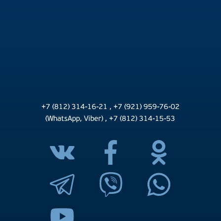
+7 (812) 314-16-21
,
+7 (921) 959-76-02
(WhatsApp, Viber)
,
+7 (812) 314-15-53