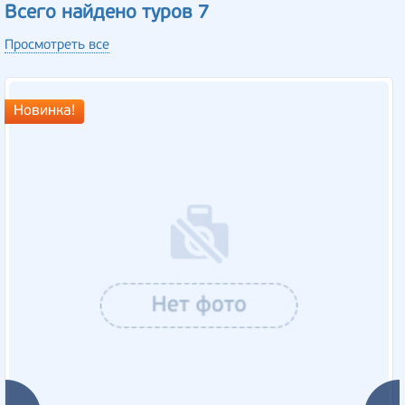
Всего найдено туров 7
Просмотреть все
Новинка!