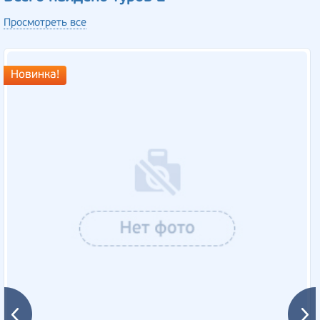
Просмотреть все
Новинка!