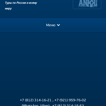
Туры по России и всему
миру
Меню
+7 (812) 314-16-21
,
+7 (921) 959-76-02