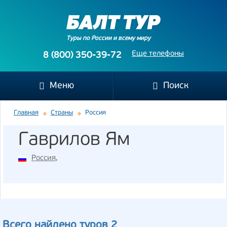
Туры по России и всему миру
Еще телефоны
8 (800) 350-39-72
Меню
Поиск
Главная
Страны
Россия
Гаврилов Ям
Россия
,
Всего найдено туров 2