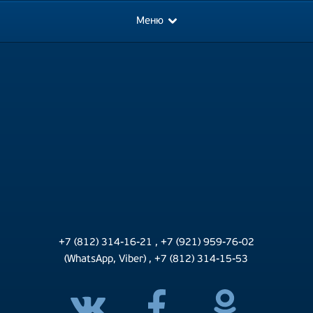
Меню
+7 (812) 314-16-21
,
+7 (921) 959-76-02
(WhatsApp, Viber)
,
+7 (812) 314-15-53