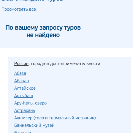
Просмотреть все
По вашему запросу туров
не найдено
Россия
: города и достопримечательности
Абаза
Абакан
Алтайское
Артыбаш
Ару-Кель, озеро
Астрахань
Аушигер (село и термальный источник)
Байкальский музей