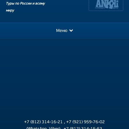
Туры по России и всему
миру
Меню
+7 (812) 314-16-21
,
+7 (921) 959-76-02