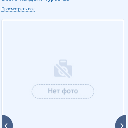
Просмотреть все