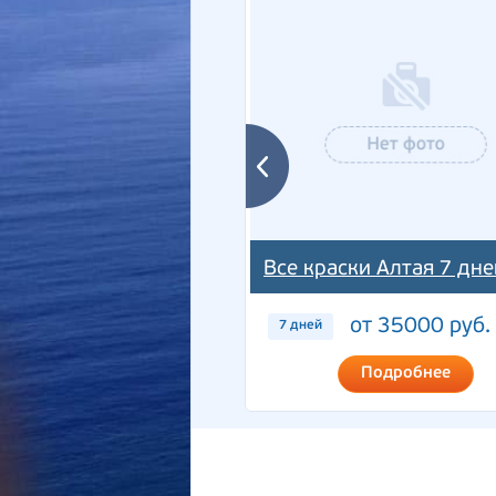
Все краски Алтая 7 дне
от 35000 руб.
7 дней
Подробнее