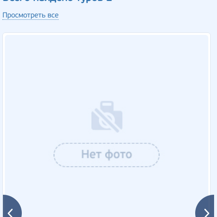
Просмотреть все