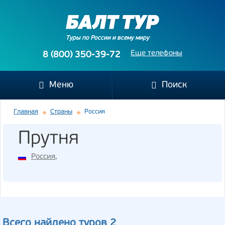
Туры по России и всему миру
Еще телефоны
8 (800) 350-39-72
Меню
Поиск
Главная
Страны
Россия
Прутня
Россия
,
Всего найдено туров 2