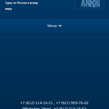
Туры по России и всему
миру
Меню
+7 (812) 314-16-21
,
+7 (921) 959-76-02