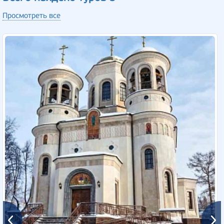
Просмотреть все