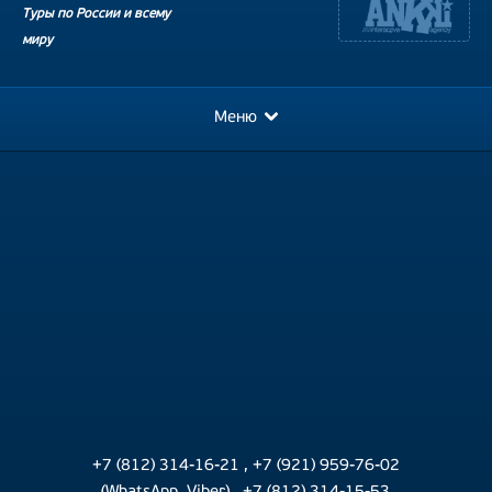
Туры по России и всему
миру
Меню
+7 (812) 314-16-21
,
+7 (921) 959-76-02