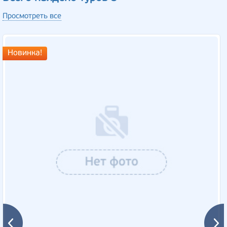
Просмотреть все
Новинка!