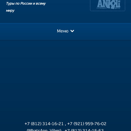
Туры по России и всему
миру
Меню
+7 (812) 314-16-21
,
+7 (921) 959-76-02