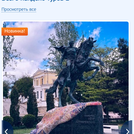
Просмотреть все
Новинка!