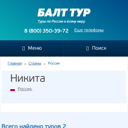
Туры по России и всему миру
Еще телефоны
8 (800) 350-39-72
Меню
Поиск
Главная
Страны
Россия
Никита
Россия
,
Всего найдено туров 2