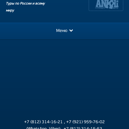
Туры по России и всему
миру
Меню
+7 (812) 314-16-21
,
+7 (921) 959-76-02