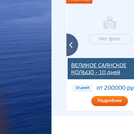
ВЕЛИКОЕ САЯНСКОЕ
КОЛЬЦО - 10 дней
от 200000 ру
10 дней
Подробнее