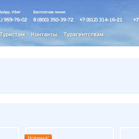
tsApp, Viber
Бесплатная линия
1) 959-76-02
8 (800) 350-39-72
+7 (812) 314-16-21
+7
Туристам
Контакты
Турагентствам
Новинка!