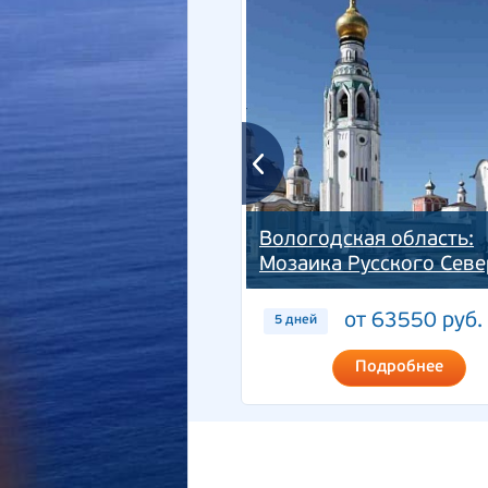
Вологодская область:
Мозаика Русского Севе
от 63550 руб.
5 дней
Подробнее