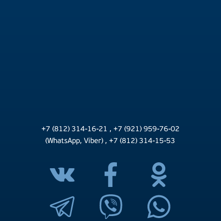
+7 (812) 314-16-21
,
+7 (921) 959-76-02
(WhatsApp, Viber)
,
+7 (812) 314-15-53