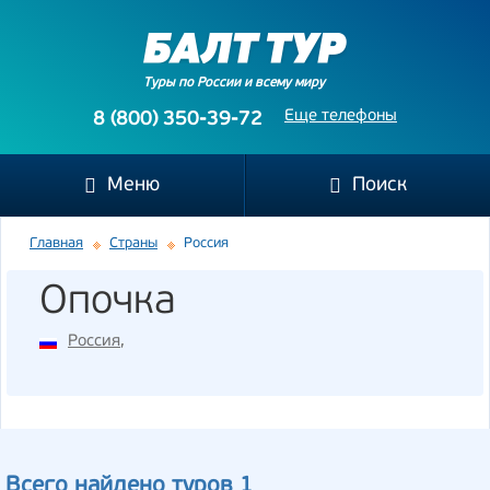
Туры по России и всему миру
Еще телефоны
8 (800) 350-39-72
Меню
Поиск
Главная
Страны
Россия
Опочка
Россия
,
Всего найдено туров 1