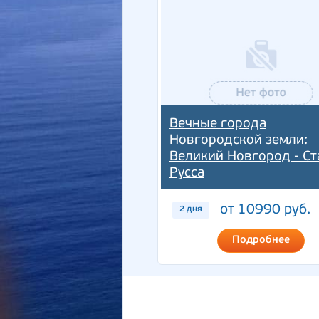
Вечные города
Новгородской земли:
Великий Новгород - Ст
Русса
от 10990 руб.
2 дня
Подробнее