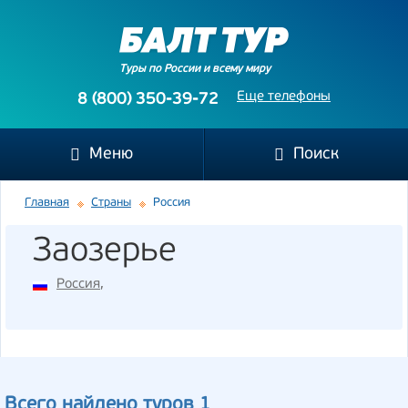
Туры по России и всему миру
Еще телефоны
8 (800) 350-39-72
Меню
Поиск
Главная
Страны
Россия
Заозерье
Россия
,
Всего найдено туров 1