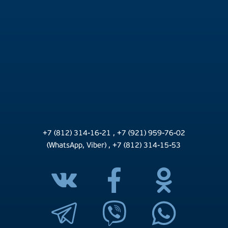
+7 (812) 314-16-21
,
+7 (921) 959-76-02
(WhatsApp, Viber)
,
+7 (812) 314-15-53