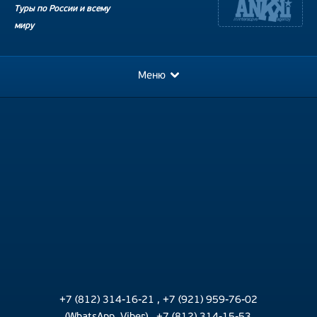
Туры по России и всему
миру
Меню
+7 (812) 314-16-21
,
+7 (921) 959-76-02