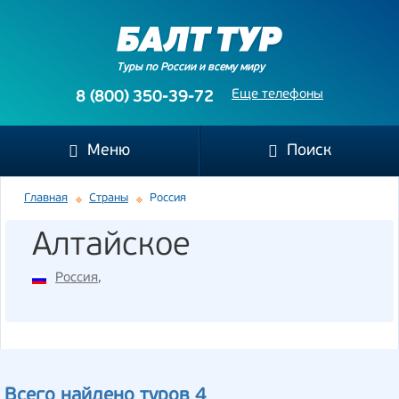
Туры по России и всему миру
Еще телефоны
8 (800) 350-39-72
Меню
Поиск
Главная
Страны
Россия
Алтайское
Россия
,
Всего найдено туров 4