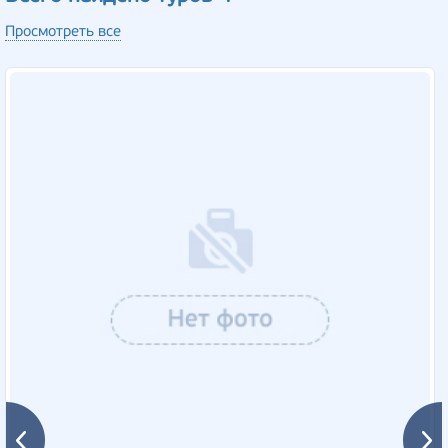
Просмотреть все