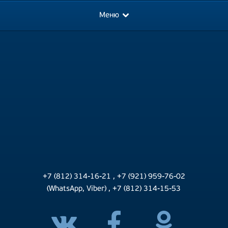
Меню
+7 (812) 314-16-21
,
+7 (921) 959-76-02
(WhatsApp, Viber)
,
+7 (812) 314-15-53