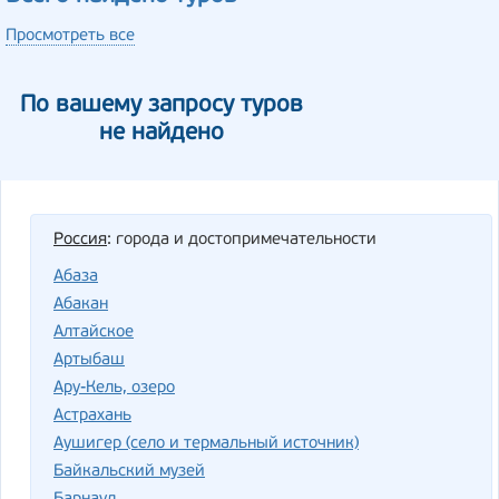
Просмотреть все
По вашему запросу туров
не найдено
Россия
: города и достопримечательности
Абаза
Абакан
Алтайское
Артыбаш
Ару-Кель, озеро
Астрахань
Аушигер (село и термальный источник)
Байкальский музей