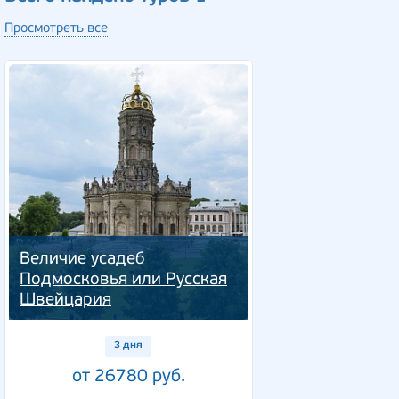
Просмотреть все
Величие усадеб
Подмосковья или Русская
Швейцария
3 дня
от 26780 руб.