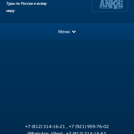
Туры по России и всему
миру
Меню
+7 (812) 314-16-21
,
+7 (921) 959-76-02