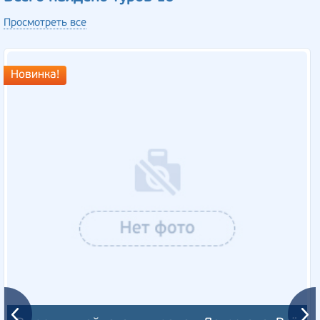
Просмотреть все
Новинка!