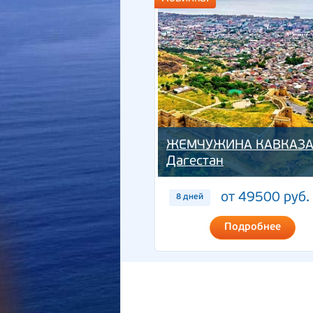
ЖЕМЧУЖИНА КАВКАЗА
Дагестан
от 49500 руб.
8 дней
Подробнее