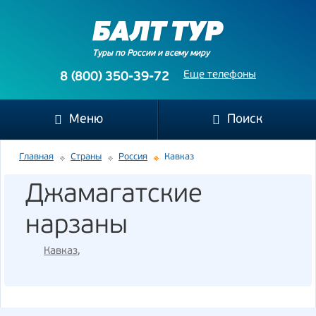
Туры по России и всему миру
Еще телефоны
8 (800) 350-39-72
Меню
Поиск
Главная
Страны
Россия
Кавказ
Джамагатские
нарзаны
Кавказ
,