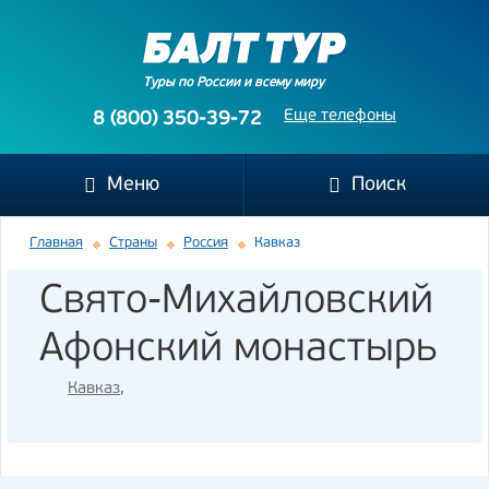
Туры по России и всему миру
Еще телефоны
8 (800) 350-39-72
Меню
Поиск
Главная
Страны
Россия
Кавказ
Свято-Михайловский
Афонский монастырь
Кавказ
,