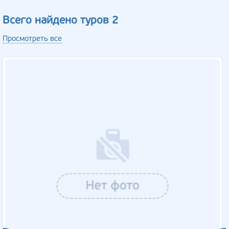
Всего найдено туров 2
Просмотреть все