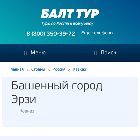
Туры по России и всему миру
Еще телефоны
8 (800) 350-39-72
Меню
Поиск
Главная
Страны
Россия
Кавказ
Башенный город
Эрзи
Кавказ
,