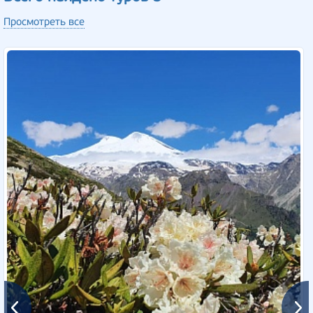
Просмотреть все