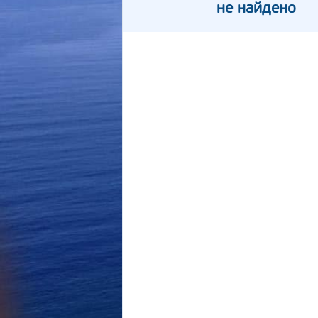
не найдено