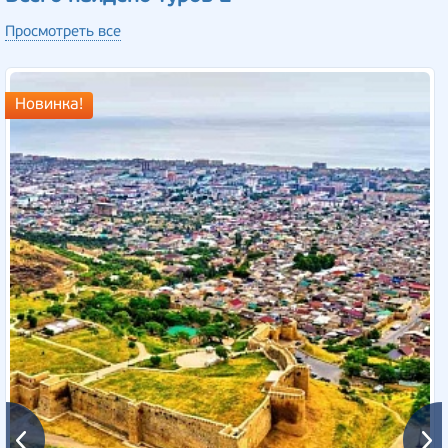
Просмотреть все
Новинка!