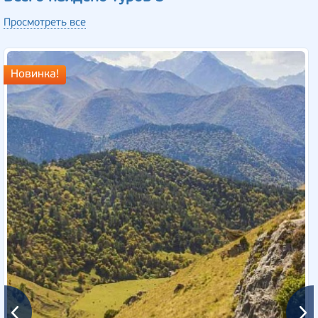
Просмотреть все
Новинка!