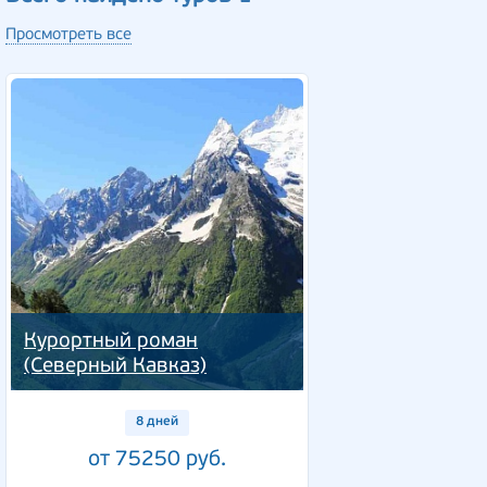
Просмотреть все
Курортный роман
(Северный Кавказ)
8 дней
от 75250 руб.