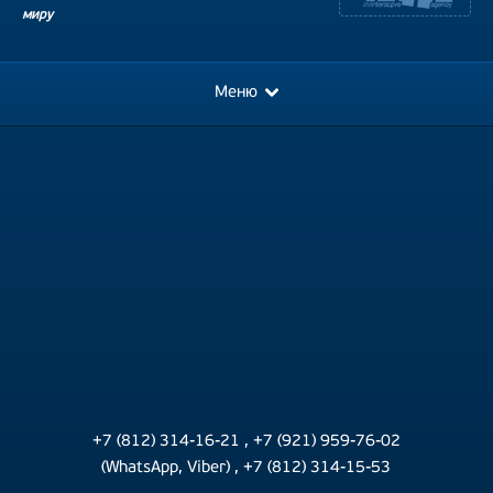
миру
Меню
+7 (812) 314-16-21
,
+7 (921) 959-76-02
(WhatsApp, Viber)
,
+7 (812) 314-15-53