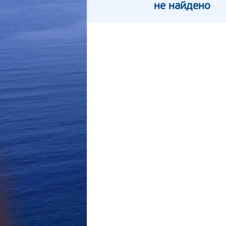
не найдено