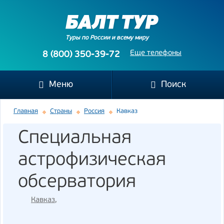
Туры по России и всему миру
Еще телефоны
8 (800) 350-39-72
Меню
Поиск
Главная
Страны
Россия
Кавказ
Специальная
астрофизическая
обсерватория
Кавказ
,