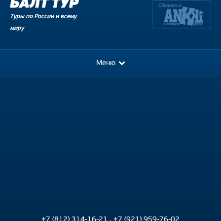
Туры по России и всему
миру
Меню
+7 (812) 314-16-21
,
+7 (921) 959-76-02