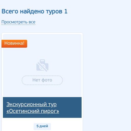
Всего найдено туров 1
Просмотреть все
Новинка!
Экскурсионный тур
«Осетинский пирог»
5 дней