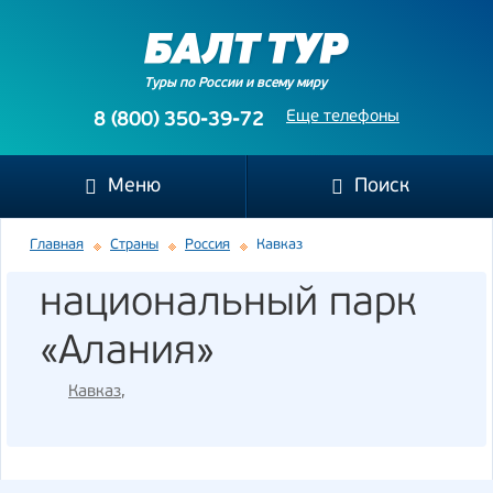
Туры по России и всему миру
Еще телефоны
8 (800) 350-39-72
Меню
Поиск
Главная
Страны
Россия
Кавказ
национальный парк
«Алания»
Кавказ
,