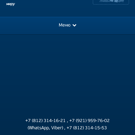
миру
Меню
+7 (812) 314-16-21
,
+7 (921) 959-76-02
(WhatsApp, Viber)
,
+7 (812) 314-15-53