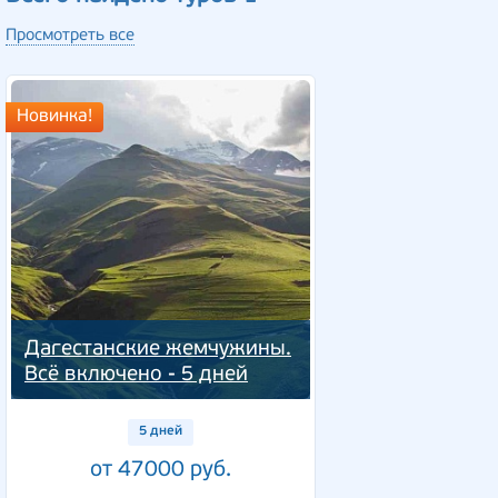
Просмотреть все
Новинка!
Дагестанские жемчужины.
Всё включено - 5 дней
5 дней
от 47000 руб.