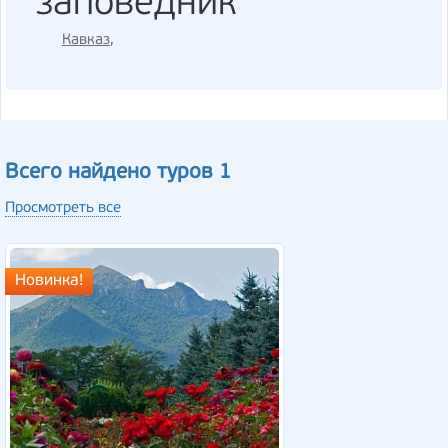
заповедник
Кавказ
,
Всего найдено туров 1
Просмотреть все
Новинка!