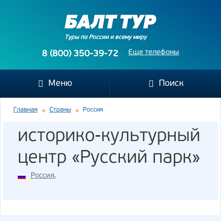
Туры по России и всему миру
Еще телефоны
8 (800) 350-39-72
Меню
Поиск
Главная
Страны
Россия
историко-культурный
центр «Русский парк»
Россия
,