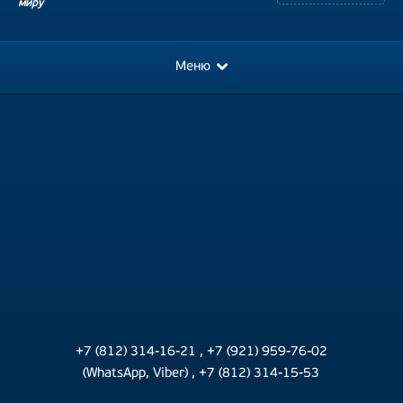
миру
Меню
+7 (812) 314-16-21
,
+7 (921) 959-76-02
(WhatsApp, Viber)
,
+7 (812) 314-15-53