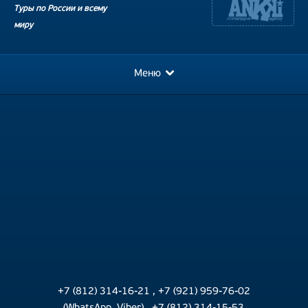
Туры по России и всему
миру
Меню
+7 (812) 314-16-21
,
+7 (921) 959-76-02