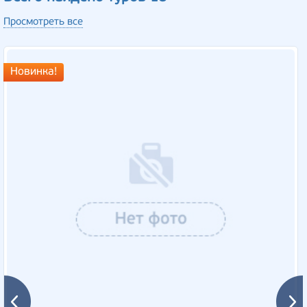
Просмотреть все
Новинка!