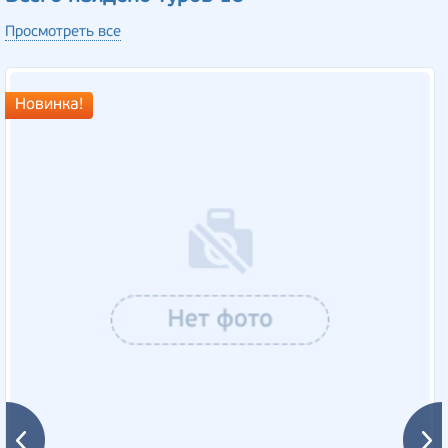
Просмотреть все
Новинка!