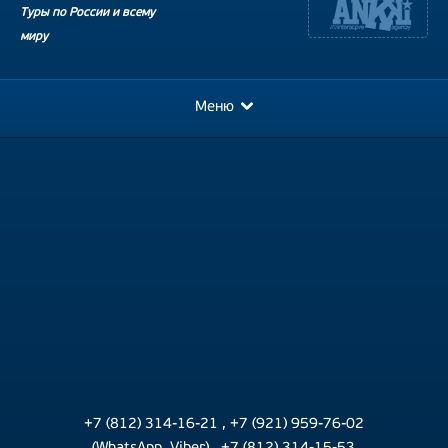
Туры по России и всему
миру
Меню
+7 (812) 314-16-21
,
+7 (921) 959-76-02