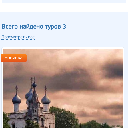
Всего найдено туров 3
Просмотреть все
Новинка!