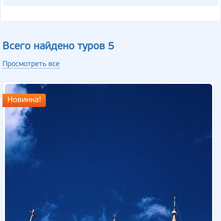
Всего найдено туров 5
Просмотреть все
Новинка!