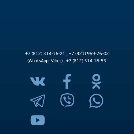
+7 (812) 314-16-21
,
+7 (921) 959-76-02
(WhatsApp, Viber)
,
+7 (812) 314-15-53